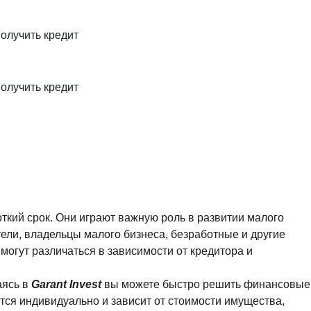
олучить кредит
олучить кредит
ий срок. Они играют важную роль в развитии малого
ли, владельцы малого бизнеса, безработные и другие
огут различаться в зависимости от кредитора и
ясь в
Garant Invest
вы можете быстро решить финансовые
тся индивидуально и зависит от стоимости имущества,