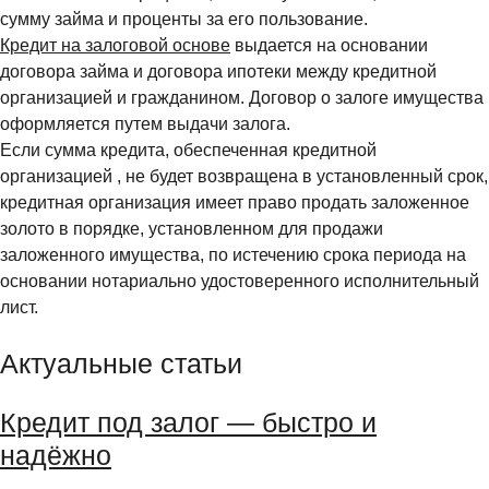
сумму займа и проценты за его пользование.
Кредит на залоговой основе
выдается на основании
договора займа и договора ипотеки между кредитной
организацией и гражданином. Договор о залоге имущества
оформляется путем выдачи залога.
Если сумма кредита, обеспеченная кредитной
организацией , не будет возвращена в установленный срок,
кредитная организация имеет право продать заложенное
золото в порядке, установленном для продажи
заложенного имущества, по истечению срока периода на
основании нотариально удостоверенного исполнительный
лист.
Актуальные статьи
Кредит под залог — быстро и
надёжно