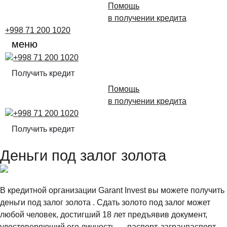
Помощь
в получении кредита
+998 71 200 1020
меню
+998 71 200 1020
Получить кредит
Помощь
в получении кредита
+998 71 200 1020
Получить кредит
Деньги под залог золота
В кредитной организации Garant Invest вы можете получить
деньги под залог золота . Сдать золото под залог может
любой человек, достигший 18 лет предъявив документ,
удостоверяющий его личность — паспорт, загранпаспорт,