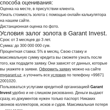
способа оценивания:
Оценка на месте, в присутствии клиента.
Узнать стоимость золота с помощью онлайн калькулятора
на нашем сайте.
Дистанционная оценка по фото.
Условия залог золота в Garant Invest.
Срок: от 3 месяцев до 3 лет.
Сумма: до 300 000 000 сум.
Процентная ставка: 5% в месяц. Свою ставку и
максимальную сумму кредита вы сможете узнать после
того, как подадите заявку. Они зависят от данных, которые
вы укажете в заявке.
Оформить заявку
можно на сайте
mygarant.uz
, а уточнить все
условия
по телефону +99871
2001020.
Пользоваться услугами кредитной организацией
Garant
Invest
удобно и не слишком рискованно. Деньги выдают
сразу, из документов нужен только паспорт. Никаких
звонков коллекторов, исков и судов. Максимальная потеря