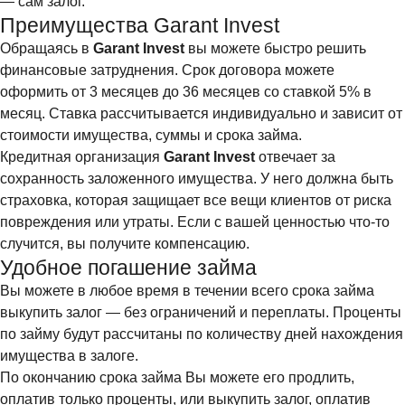
— сам залог.
Преимущества Garant Invest
Обращаясь в
Garant Invest
вы можете быстро решить
финансовые затруднения. Срок договора можете
оформить от 3 месяцев до 36 месяцев со ставкой 5% в
месяц. Ставка рассчитывается индивидуально и зависит от
стоимости имущества, суммы и срока займа.
Кредитная организация
Garant Invest
отвечает за
сохранность заложенного имущества. У него должна быть
страховка, которая защищает все вещи клиентов от риска
повреждения или утраты. Если с вашей ценностью что-то
случится, вы получите компенсацию.
Удобное погашение займа
Вы можете в любое время в течении всего срока займа
выкупить залог — без ограничений и переплаты. Проценты
по займу будут рассчитаны по количеству дней нахождения
имущества в залоге.
По окончанию срока займа Вы можете его продлить,
оплатив только проценты, или выкупить залог, оплатив