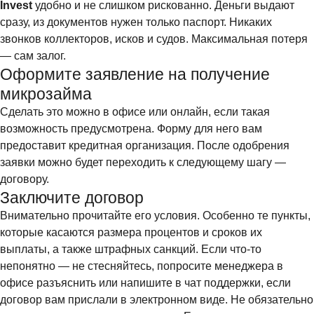
Invest
удобно и не слишком рискованно. Деньги выдают
сразу, из документов нужен только паспорт. Никаких
звонков коллекторов, исков и судов. Максимальная потеря
— сам залог.
Оформите заявление на получение
микрозайма
Сделать это можно в офисе или онлайн, если такая
возможность предусмотрена. Форму для него вам
предоставит кредитная организация. После одобрения
заявки можно будет переходить к следующему шагу —
договору.
Заключите договор
Внимательно прочитайте его условия. Особенно те пункты,
которые касаются размера процентов и сроков их
выплаты, а также штрафных санкций. Если что-то
непонятно — не стесняйтесь, попросите менеджера в
офисе разъяснить или напишите в чат поддержки, если
договор вам прислали в электронном виде. Не обязательно