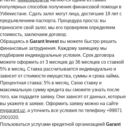
популярных способов получения финансовой помощи в
Узбекистане. Сдать залог могут лица, достигшие 18 лет с
предъявлением паспорта. Процедура проста: вы
приносите свой залог, мы его проверяем определяем
стоимость, заключаем договор.
Обращаясь в
Garant Invest
вы можете быстро решить
финансовые затруднения. Каждому заемщику мы
подбираем индивидуальные условия. Срок договора
можете оформить от 3 месяцев до 36 месяцев со ставкой
5% в месяц. Ставка рассчитывается индивидуально и
зависит от стоимости имущества, суммы и срока займа.
Процентная ставка: 5% в месяц. Свою ставку и
максимальную сумму кредита вы сможете узнать после
того, как подадите заявку. Они зависят от данных, которые
вы укажете в заявке. Оформить заявку можно на сайте
mygarant.uz
, а уточнить все условия по телефону +99871
2001020.
Пользоваться услугами кредитной организацией
Garant