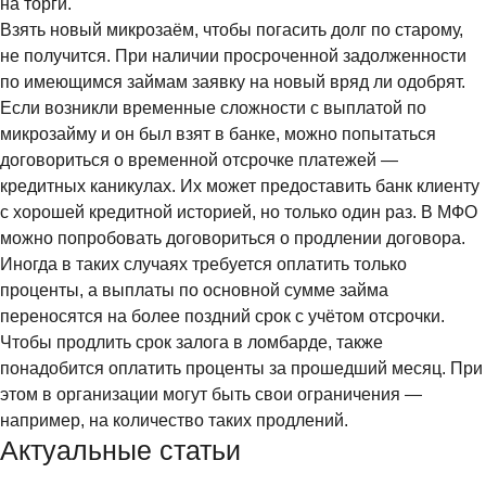
на торги.
Взять новый микрозаём, чтобы погасить долг по старому,
не получится. При наличии просроченной задолженности
по имеющимся займам заявку на новый вряд ли одобрят.
Если возникли временные сложности с выплатой по
микрозайму и он был взят в банке, можно попытаться
договориться о временной отсрочке платежей —
кредитных каникулах. Их может предоставить банк клиенту
с хорошей кредитной историей, но только один раз. В МФО
можно попробовать договориться о продлении договора.
Иногда в таких случаях требуется оплатить только
проценты, а выплаты по основной сумме займа
переносятся на более поздний срок с учётом отсрочки.
Чтобы продлить срок залога в ломбарде, также
понадобится оплатить проценты за прошедший месяц. При
этом в организации могут быть свои ограничения —
например, на количество таких продлений.
Актуальные статьи