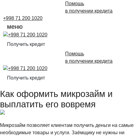
Помощь
в получении кредита
+998 71 200 1020
меню
+998 71 200 1020
Получить кредит
Помощь
в получении кредита
+998 71 200 1020
Получить кредит
Как оформить микрозайм и
выплатить его вовремя
Микрозайм позволяет клиентам получить деньги на самые
необходимые товары и услуги. Заёмщику не нужны ни