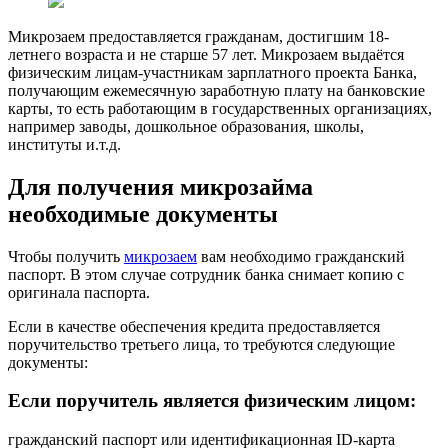
Микрозаем предоставляется гражданам, достигшим 18-
летнего возраста и не старше 57 лет. Микрозаем выдаётся
физическим лицам-участникам зарплатного проекта Банка,
получающим ежемесячную заработную плату на банковские
карты, то есть работающим в государственных организациях,
например заводы, дошкольное образования, школы,
институты и.т.д.
Для получения микрозайма
необходимые документы
Чтобы получить
микрозаем
вам необходимо гражданский
паспорт. В этом случае сотрудник банка снимает копию с
оригинала паспорта.
Если в качестве обеспечения кредита предоставляется
поручительство третьего лица, то требуются следующие
документы:
Если поручитель является физическим лицом:
гражданский паспорт или идентификационная ID-карта