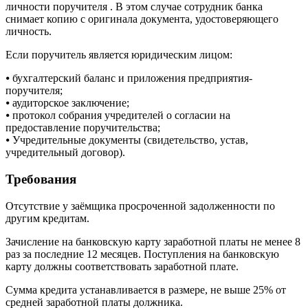
личности поручителя . В этом случае сотрудник банка
снимает копию с оригинала документа, удостоверяющего
личность.
Если поручитель является юридическим лицом:
⦁ бухгалтерский баланс и приложения предприятия-
поручителя;
⦁ аудиторское заключение;
⦁ протокол собрания учредителей о согласии на
предоставление поручительства;
⦁ Учредительные документы (свидетельство, устав,
учредительный договор).
Требования
Отсутствие у заёмщика просроченной задолженности по
другим кредитам.
Зачисление на банковскую карту заработной платы не менее 8
раз за последние 12 месяцев. Поступления на банковскую
карту должны соответствовать заработной плате.
Сумма кредита устанавливается в размере, не выше 25% от
средней заработной платы должника.