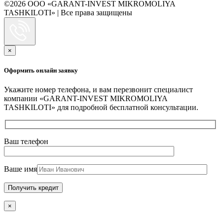
©2026 ООО «GARANT-INVEST MIKROMOLIYA
TASHKILOTI» | Все права защищены
×
Оформить онлайн заявку
Укажите номер телефона, и вам перезвонит специалист
компании «GARANT-INVEST MIKROMOLIYA
TASHKILOTI» для подробной бесплатной консультации.
Ваш телефон
Ваше имя
×