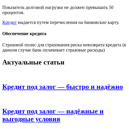
Показатель долговой нагрузки не должен превышать 50
процентов.
Кредит
выдается путем перечисления на банковские карту.
Обеспечение кредита
Страховой полис для страхования риска невозврата кредита (в
данном случае банк оплачивает страховые расходы)
Актуальные статьи
Кредит под залог — быстро и надёжно
Кредит под залог — надёжные и
выгодные условия