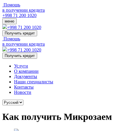
Помощь
в получении кредита
+998 71 200 1020
меню
+998 71 200 1020
Получить кредит
Помощь
в получении кредита
+998 71 200 1020
Получить кредит
Услуги
О компании
Документы
Наши специалисты
Контакты
Новости
Как получить Микрозаем