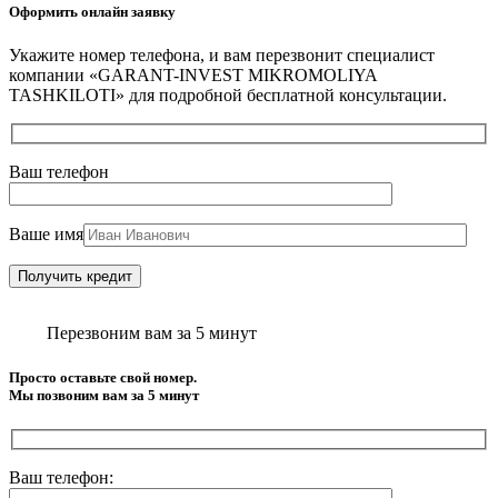
Оформить онлайн заявку
Укажите номер телефона, и вам перезвонит специалист
компании «GARANT-INVEST MIKROMOLIYA
TASHKILOTI» для подробной бесплатной консультации.
Ваш телефон
Ваше имя
Перезвоним вам за 5 минут
Просто оставьте свой номер.
Мы позвоним вам за 5 минут
Ваш телефон: