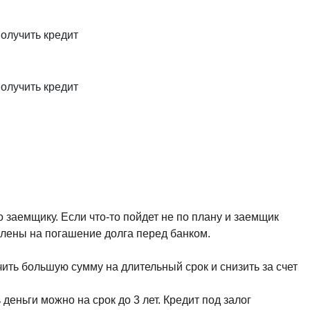
олучить кредит
олучить кредит
заемщику. Если что-то пойдет не по плану и заемщик
влены на погашение долга перед банком.
ть большую сумму на длительный срок и снизить за счет
еньги можно на срок до 3 лет. Кредит под залог