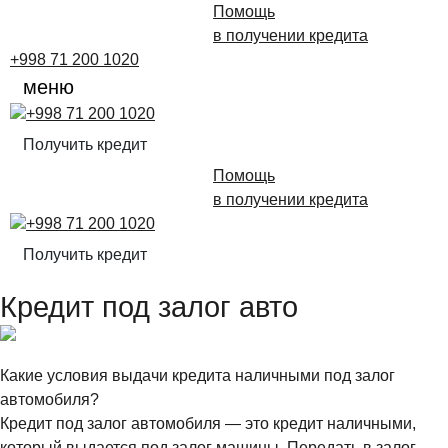
Помощь
в получении кредита
+998 71 200 1020
меню
+998 71 200 1020
Получить кредит
Помощь
в получении кредита
+998 71 200 1020
Получить кредит
Кредит под залог авто
Какие условия выдачи кредита наличными под залог
автомобиля?
Кредит под залог автомобиля — это кредит наличными,
который выдается под залог машины. Передать в залог