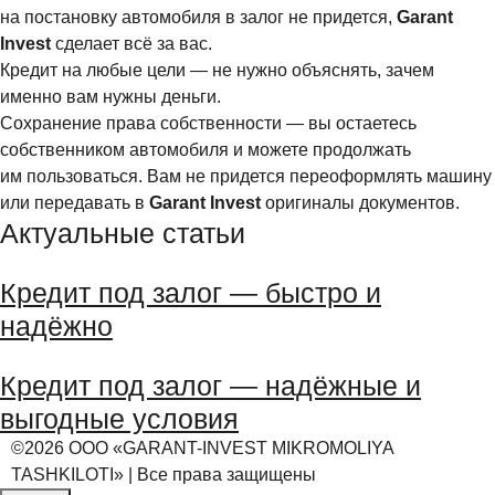
на постановку автомобиля в залог не придется,
Garant
Invest
сделает всё за вас.
Кредит на любые цели — не нужно объяснять, зачем
именно вам нужны деньги.
Сохранение права собственности — вы остаетесь
собственником автомобиля и можете продолжать
им пользоваться. Вам не придется переоформлять машину
или передавать в
Garant
Invest
оригиналы документов.
Актуальные статьи
Кредит под залог — быстро и
надёжно
Кредит под залог — надёжные и
выгодные условия
©2026 ООО «GARANT-INVEST MIKROMOLIYA
TASHKILOTI» | Все права защищены