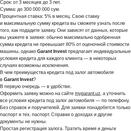
Срок: от 3 месяцев до 3 лет.
Сумма: до 300 000 000 сум.
Процентная ставка: 5% в месяц. Свою ставку
и максимальную сумму кредита вы сможете узнать после
того, как подадите заявку. Они зависят от данных, которые
вы укажете в заявке: обычно максимально одобренная
сумма кредита не превышает 80% от оценочной стоимости
машины, однако
Garant
Invest
предлагает индивидуальные
условия кредита для каждого клиента — в некоторых
случаях возможны исключения.
В чем преимущества кредита под залог автомобиля
в
Garant
Invest
?
В первую очередь — в удобстве.
Оформить заявку можно на сайте
mygarant.uz
, а уточнить
все условия кредита под залог автомобиля — по телефону.
Без справок и поручителей. Для заявки понадобятся только
паспорт и тех. паспорт. Справки о доходах и другие
документы не нужны.
Простая регистрация залога. Тратить время и деньги