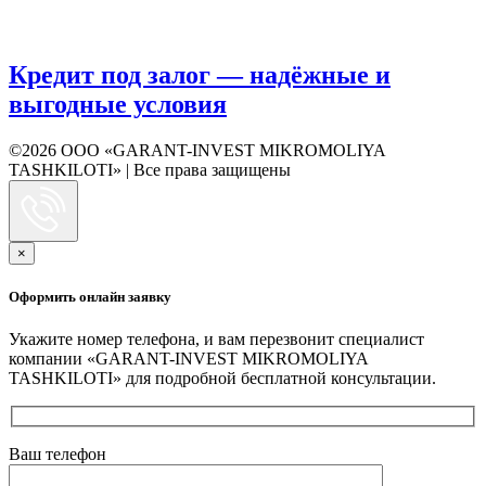
Кредит под залог — надёжные и
выгодные условия
©2026 ООО «GARANT-INVEST MIKROMOLIYA
TASHKILOTI» | Все права защищены
×
Оформить онлайн заявку
Укажите номер телефона, и вам перезвонит специалист
компании «GARANT-INVEST MIKROMOLIYA
TASHKILOTI» для подробной бесплатной консультации.
Ваш телефон