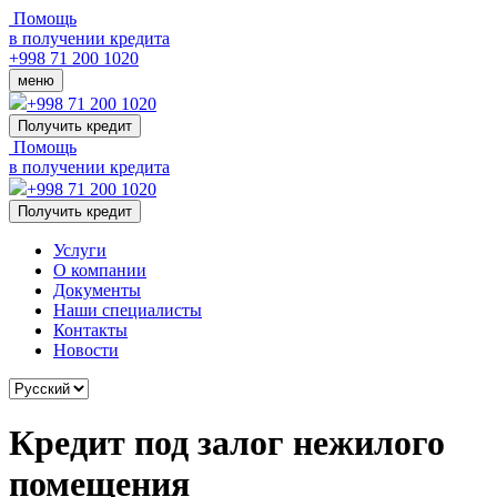
Помощь
в получении кредита
+998 71 200 1020
меню
+998 71 200 1020
Получить кредит
Помощь
в получении кредита
+998 71 200 1020
Получить кредит
Услуги
О компании
Документы
Наши специалисты
Контакты
Новости
Кредит под залог нежилого
помещения