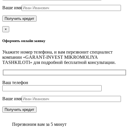
Ваше имя
×
Оформить онлайн заявку
Укажите номер телефона, и вам перезвонит специалист
компании «GARANT-INVEST MIKROMOLIYA
TASHKILOTI» для подробной бесплатной консультации.
Ваш телефон
Ваше имя
Перезвоним вам за 5 минут