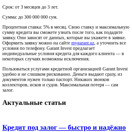
Срок: от 3 месяцев до 3 лет.
Сумма: до 300 000 000 сум.
Процентная ставка: 5% в месяц. Свою ставку и максимальную
сумму кредита вы сможете узнать после того, как подадите
заявку. Они зависят от данных, которые вы укажете в заявке.
Оформить заявку можно на сайте
mygarant.uz
, а уточнить все
условия по телефону. Garant Invest предлагает
индивидуальные условия кредита для каждого клиента — в
некоторых случаях возможны исключения.
Пользоваться услугами кредитной организацией Garant Invest
удобно и не слишком рискованно. Деньги выдают сразу, из
документов нужен только паспорт. Никаких звонков
коллекторов, исков и судов. Максимальная потеря — сам
залог.
Актуальные статьи
Кредит под залог — быстро и надёжно