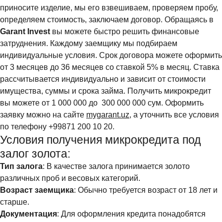
приносите изделие, мы его взвешиваем, проверяем пробу,
определяем стоимость, заключаем договор. Обращаясь в
Garant Invest
вы можете быстро решить финансовые
затруднения. Каждому заемщику мы подбираем
индивидуальные условия. Срок договора можете оформить
от 3 месяцев до 36 месяцев со ставкой 5% в месяц. Ставка
рассчитывается индивидуально и зависит от стоимости
имущества, суммы и срока займа. Получить микрокредит
вы можете от 1 000 000 до 300 000 000 сум. Оформить
заявку можно на сайте
mygarant.uz
, а уточнить все условия
по телефону +99871 200 10 20.
Условия получения микрокредита под
залог золота:
Тип залога
: В качестве залога принимается золото
различных проб и весовых категорий.
Возраст заемщика
: Обычно требуется возраст от 18 лет и
старше.
Документация
: Для оформления кредита понадобятся