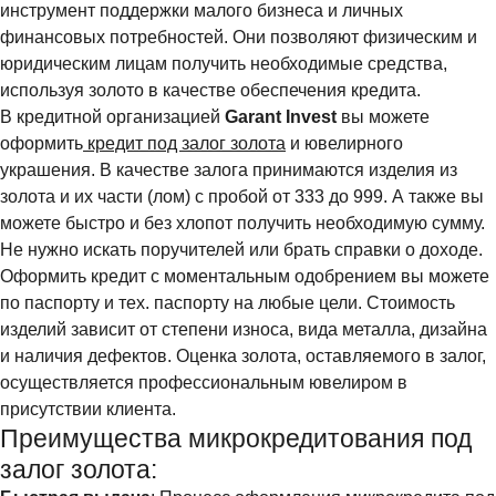
инструмент поддержки малого бизнеса и личных
финансовых потребностей. Они позволяют физическим и
юридическим лицам получить необходимые средства,
используя золото в качестве обеспечения кредита.
В кредитной организацией
Garant Invest
вы можете
оформить
кредит под залог золота
и ювелирного
украшения. В качестве залога принимаются изделия из
золота и их части (лом) с пробой от 333 до 999. А также вы
можете быстро и без хлопот получить необходимую сумму.
Не нужно искать поручителей или брать справки о доходе.
Оформить кредит с моментальным одобрением вы можете
по паспорту и тех. паспорту на любые цели. Стоимость
изделий зависит от степени износа, вида металла, дизайна
и наличия дефектов. Оценка золота, оставляемого в залог,
осуществляется профессиональным ювелиром в
присутствии клиента.
Преимущества микрокредитования под
залог золота: