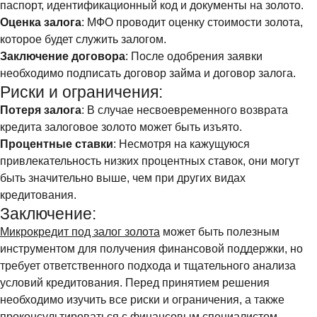
паспорт, идентификационный код и документы на золото.
Оценка залога
: МФО проводит оценку стоимости золота,
которое будет служить залогом.
Заключение договора
: После одобрения заявки
необходимо подписать договор займа и договор залога.
Риски и ограничения:
Потеря залога
: В случае несвоевременного возврата
кредита залоговое золото может быть изъято.
Процентные ставки
: Несмотря на кажущуюся
привлекательность низких процентных ставок, они могут
быть значительно выше, чем при других видах
кредитования.
Заключение:
Микрокредит под залог золота
может быть полезным
инструментом для получения финансовой поддержки, но
требует ответственного подхода и тщательного анализа
условий кредитования. Перед принятием решения
необходимо изучить все риски и ограничения, а также
проконсультироваться с финансовым специалистом.