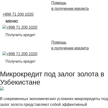
Помощь
в получении кредита
+998 71 200 1020
меню
+998 71 200 1020
Получить кредит
Помощь
в получении кредита
+998 71 200 1020
Получить кредит
Микрокредит под залог золота в
Узбекистане
В современных экономических условиях микрокредиты под
залог золота представляют собой эффективный