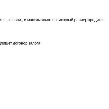
ля, а значит, и максимально возможный размер кредита.
пишет договор залога.