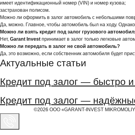
имеет идентификационный номер (VIN) и номер кузова;
застрахован полисом.
Можно ли оформить в залог автомобиль с небольшими по
Да, можно. Главное, чтобы автомобиль был на ходу. Однак
Можно ли взять кредит под залог грузового автомобил
Нет,
Garant
Invest
принимает в залог только легковые автом
Можно ли передать в залог не свой автомобиль?
Да, это возможно, если собственник автомобиля будет при
Актуальные статьи
Кредит под залог — быстро 
Кредит под залог — надёжны
©2026 ООО «GARANT-INVEST MIKROMOLIYA 