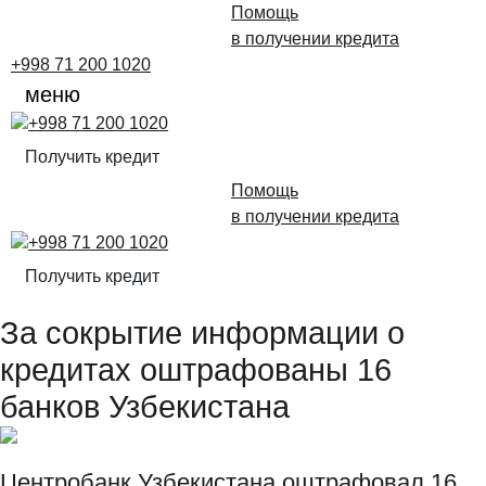
Помощь
в получении кредита
+998 71 200 1020
меню
+998 71 200 1020
Получить кредит
Помощь
в получении кредита
+998 71 200 1020
Получить кредит
За сокрытие информации о
кредитах оштрафованы 16
банков Узбекистана
Центробанк Узбекистана оштрафовал 16