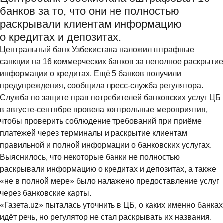
банков за то, что они не полностью
раскрывали клиентам информацию
о кредитах и депозитах.
Центральный банк Узбекистана наложил штрафные
санкции на 16 коммерческих банков за неполное раскрытие
информации о кредитах. Ещё 5 банков получили
предупреждения,
сообщила
пресс-служба регулятора.
Служба по защите прав потребителей банковских услуг ЦБ
в августе-сентябре провела контрольные мероприятия,
чтобы проверить соблюдение требований при приёме
платежей через терминалы и раскрытие клиентам
правильной и полной информации о банковских услугах.
Выяснилось, что некоторые банки не полностью
раскрывали информацию о кредитах и депозитах, а также
«не в полной мере» было налажено предоставление услуг
через банковские карты.
«Газета.uz» пыталась уточнить в ЦБ, о каких именно банках
идёт речь, но регулятор не стал раскрывать их названия.