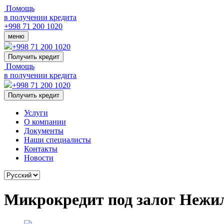
Помощь
в получении кредита
+998 71 200 1020
меню
+998 71 200 1020
Получить кредит
Помощь
в получении кредита
+998 71 200 1020
Получить кредит
Услуги
О компании
Документы
Наши специалисты
Контакты
Новости
Микрокредит под залог Нежи