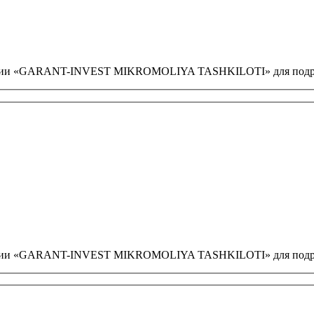
мпании «GARANT-INVEST MIKROMOLIYA TASHKILOTI» для подро
мпании «GARANT-INVEST MIKROMOLIYA TASHKILOTI» для подро