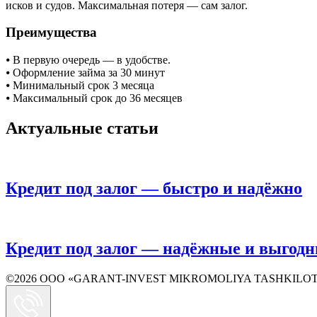
исков и судов. Максимальная потеря — сам залог.
Преимущества
⦁ В первую очередь — в удобстве.
⦁ Оформление займа за 30 минут
⦁ Минимальный срок 3 месяца
⦁ Максимальный срок до 36 месяцев
Актуальные статьи
Кредит под залог — быстро и надёжно
Кредит под залог — надёжные и выгодн
©2026 ООО «GARANT-INVEST MIKROMOLIYA TASHKILOTI» 