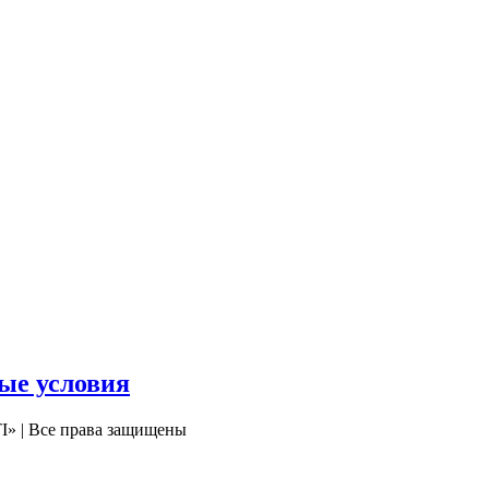
ые условия
| Все права защищены