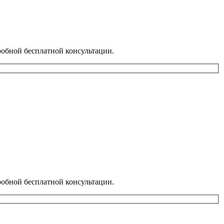
бной бесплатной консультации.
бной бесплатной консультации.