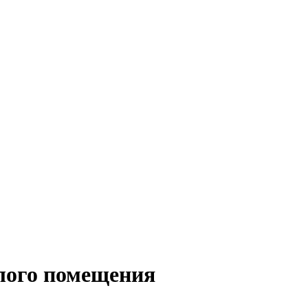
лого помещения