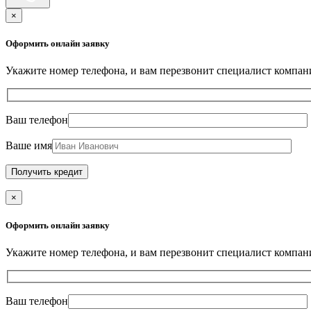
×
Оформить онлайн заявку
Укажите номер телефона, и вам перезвонит специалист ко
Ваш телефон
Ваше имя
×
Оформить онлайн заявку
Укажите номер телефона, и вам перезвонит специалист ко
Ваш телефон