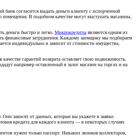
 банк согласится выдать деньги клиенту с испорченной
 помещения. В подобном качестве могут выступать магазины,
ть деньги быстро и легко.
Микрокредиты
являются одним из
ть финансовые затруднения. Каждому заемщику мы подбираем
вается индивидуально и зависит от стоимости имущества,
в качестве гарантий возврата оставляет свою недвижимость.
одадут например оставленный в залог магазин на торгах и на
 Они зависят от данных, которые вы укажете в заявке.
ловия кредита для каждого клиента — в некоторых случаях
ентов нужен только паспорт. Никаких звонков коллекторов,