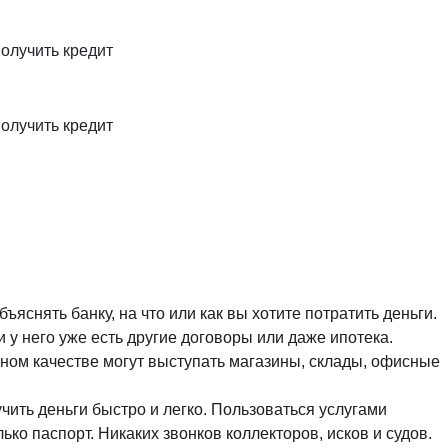
олучить кредит
олучить кредит
яснять банку, на что или как вы хотите потратить деньги.
у него уже есть другие договоры или даже ипотека.
ном качестве могут выступать магазины, склады, офисные
чить деньги быстро и легко. Пользоваться услугами
ко паспорт. Никаких звонков коллекторов, исков и судов.