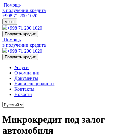
Помощь
в получении кредита
+998 71 200 1020
меню
+998 71 200 1020
Получить кредит
Помощь
в получении кредита
+998 71 200 1020
Получить кредит
Услуги
О компании
Документы
Наши специалисты
Контакты
Новости
Микрокредит под залог
автомобиля