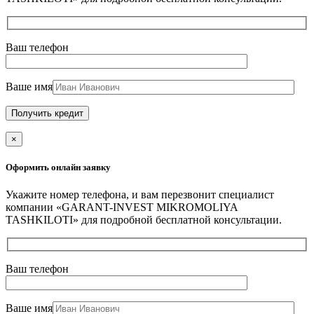
Ваш телефон
Ваше имя
×
Оформить онлайн заявку
Укажите номер телефона, и вам перезвонит специалист
компании «GARANT-INVEST MIKROMOLIYA
TASHKILOTI» для подробной бесплатной консультации.
Ваш телефон
Ваше имя