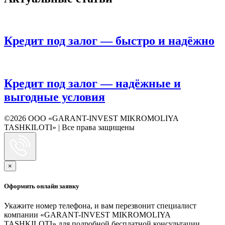
Кредит под залог — быстро и надёжно
Кредит под залог — надёжные и
выгодные условия
©2026 ООО «GARANT-INVEST MIKROMOLIYA
TASHKILOTI» | Все права защищены
×
Оформить онлайн заявку
Укажите номер телефона, и вам перезвонит специалист
компании «GARANT-INVEST MIKROMOLIYA
TASHKILOTI» для подробной бесплатной консультации.